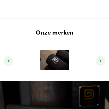
Onze merken