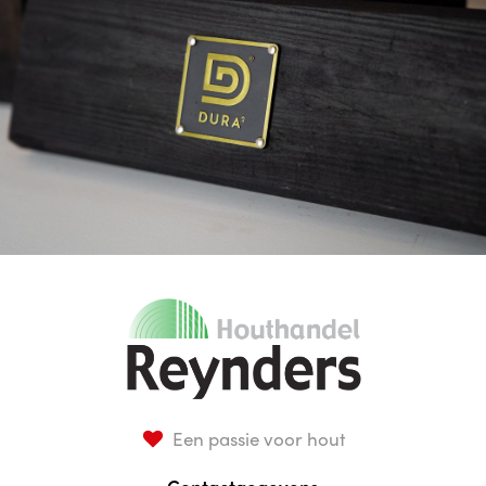
Een passie voor hout