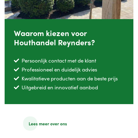
Waarom kiezen voor
Houthandel Reynders?
Persoonlijk contact met de klant
Professioneel en duidelijk advies
Kwalitatieve producten aan de beste prijs
Uitgebreid en innovatief aanbod
Lees meer over ons