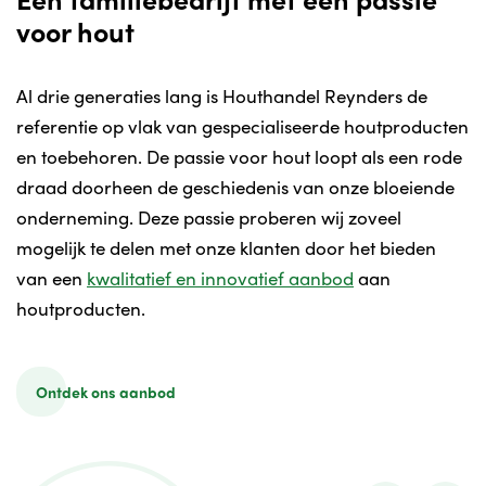
voor hout
Al drie generaties lang is Houthandel Reynders de
referentie op vlak van gespecialiseerde houtproducten
en toebehoren. De passie voor hout loopt als een rode
draad doorheen de geschiedenis van onze bloeiende
onderneming. Deze passie proberen wij zoveel
mogelijk te delen met onze klanten door het bieden
van een
kwalitatief en innovatief aanbod
aan
houtproducten.
Ontdek ons aanbod