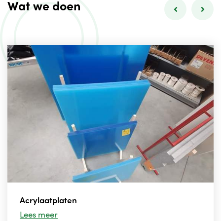
Wat we doen
Acrylaatplaten
Lees meer