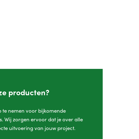
nze producten?
op te nemen voor bijkomende
. Wij zorgen ervoor dat je over alle
cte uitvoering van jouw project.