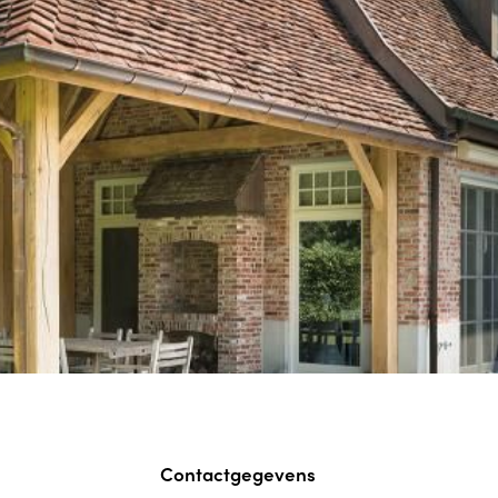
Contactgegevens