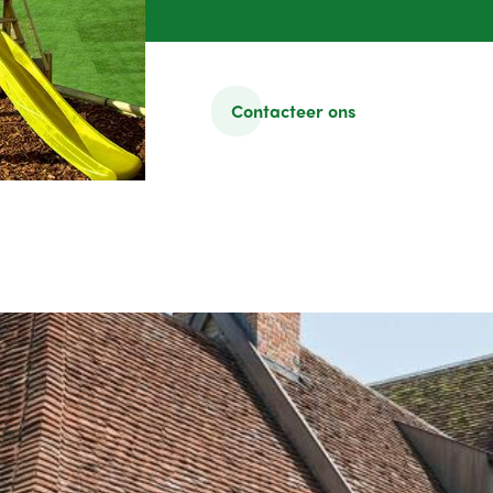
Contacteer ons