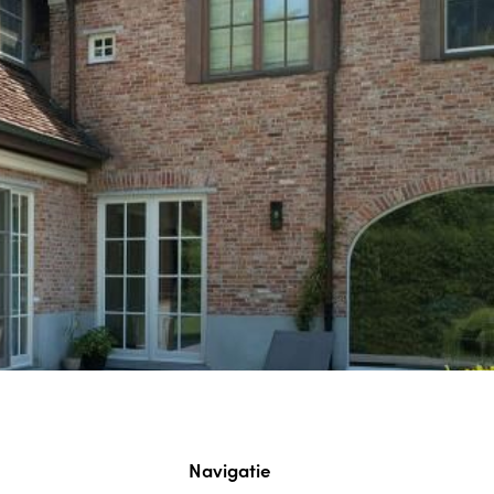
Navigatie