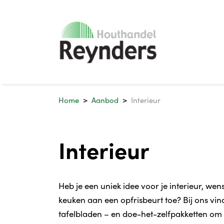
Home
Aanbod
Interieur
Interieur
Heb je een uniek idee voor je interieur, wens
keuken aan een opfrisbeurt toe? Bij ons vind
tafelbladen – en doe-het-zelfpakketten om