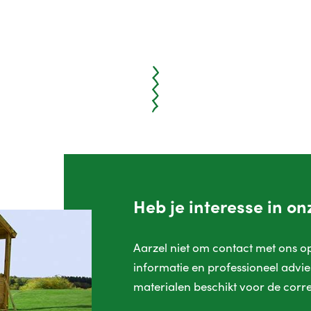
Heb je interesse in o
Aarzel niet om contact met ons 
informatie en professioneel advies
materialen beschikt voor de corre