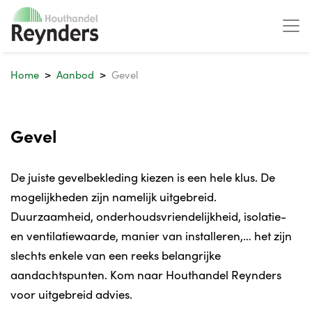
Home
Aanbod
Gevel
Gevel
De juiste gevelbekleding kiezen is een hele klus. De
mogelijkheden zijn namelijk uitgebreid.
Duurzaamheid, onderhoudsvriendelijkheid, isolatie-
en ventilatiewaarde, manier van installeren,… het zijn
slechts enkele van een reeks belangrijke
aandachtspunten. Kom naar Houthandel Reynders
voor uitgebreid advies.