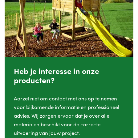
Heb je interesse in onze
producten?
Aarzel niet om contact met ons op te nemen
voor bijkomende informatie en professioneel
advies. Wij zorgen ervoor dat je over alle
materialen beschikt voor de correcte
uitvoering van jouw project.