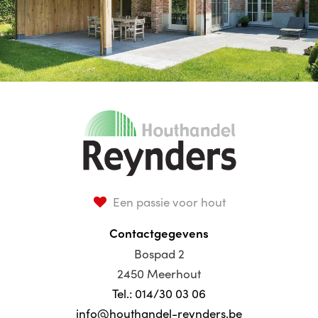
Een passie voor hout
Contactgegevens
Bospad 2
2450 Meerhout
Tel.: 014/30 03 06
info@houthandel-reynders.be