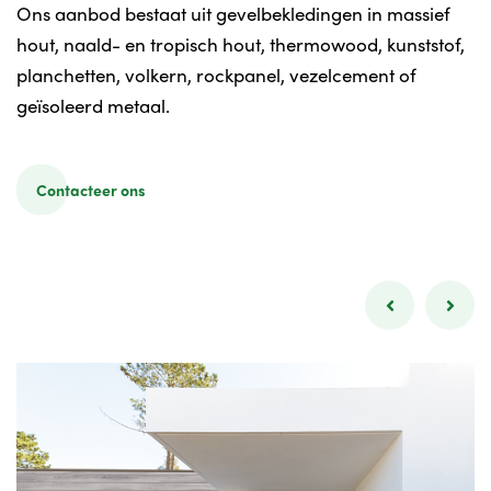
Ons aanbod bestaat uit gevelbekledingen in massief
hout, naald- en tropisch hout, thermowood, kunststof,
planchetten, volkern, rockpanel, vezelcement of
geïsoleerd metaal.
Contacteer ons