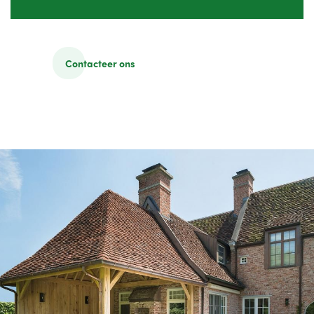
Contacteer ons