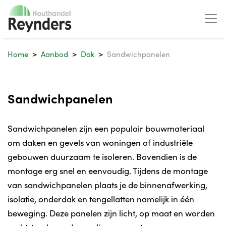
Home
Aanbod
Dak
Sandwichpanelen
Sandwichpanelen
Sandwichpanelen zijn een populair bouwmateriaal
om daken en gevels van woningen of industriële
gebouwen duurzaam te isoleren. Bovendien is de
montage erg snel en eenvoudig. Tijdens de montage
van sandwichpanelen plaats je de binnenafwerking,
isolatie, onderdak en tengellatten namelijk in één
beweging. Deze panelen zijn licht, op maat en worden