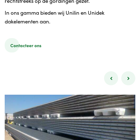
rechtstreeks op de gordingen gezet.
In ons gamma bieden wij Unilin en Unidek
dakelementen aan.
Contacteer ons