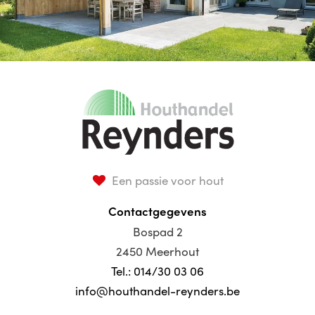
Een passie voor hout
Contactgegevens
Bospad 2
2450 Meerhout
Tel.: 014/30 03 06
info@houthandel-reynders.be