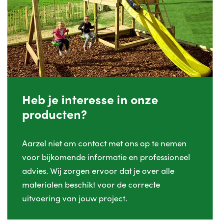
Heb je interesse in onze
producten?
Aarzel niet om contact met ons op te nemen
voor bijkomende informatie en professioneel
advies. Wij zorgen ervoor dat je over alle
materialen beschikt voor de correcte
uitvoering van jouw project.