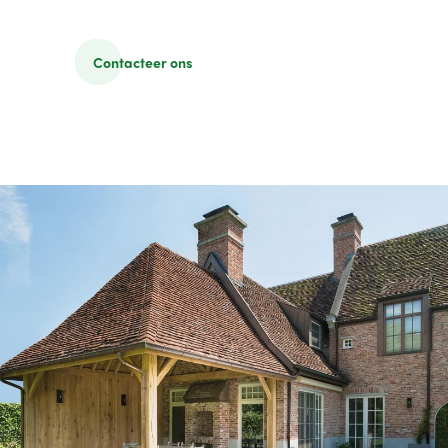
Contacteer ons