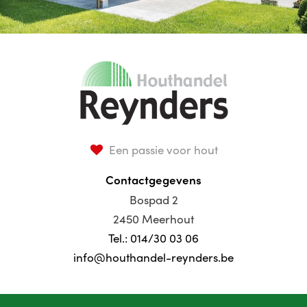
Een passie voor hout
Contactgegevens
Bospad 2
2450 Meerhout
Tel.: 014/30 03 06
info@houthandel-reynders.be