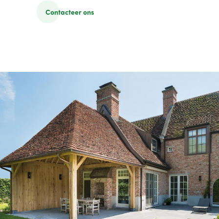
Contacteer ons