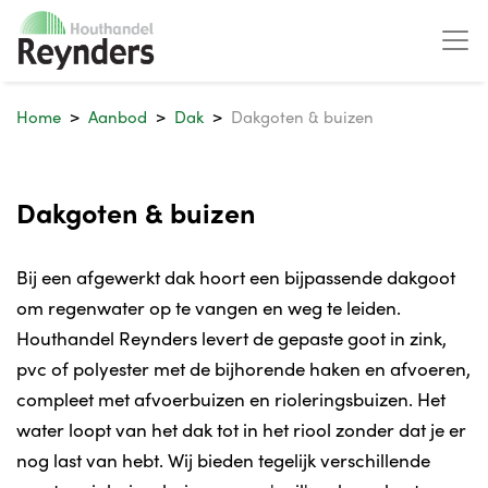
Home
Aanbod
Dak
Dakgoten & buizen
Dakgoten & buizen
Bij een afgewerkt dak hoort een bijpassende dakgoot
om regenwater op te vangen en weg te leiden.
Houthandel Reynders levert de gepaste goot in zink,
pvc of polyester met de bijhorende haken en afvoeren,
compleet met afvoerbuizen en rioleringsbuizen. Het
water loopt van het dak tot in het riool zonder dat je er
nog last van hebt. Wij bieden tegelijk verschillende