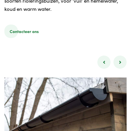
soorten rioleringsbuizen, voor 'vuil' en hemelwater,
koud en warm water.
Contacteer ons