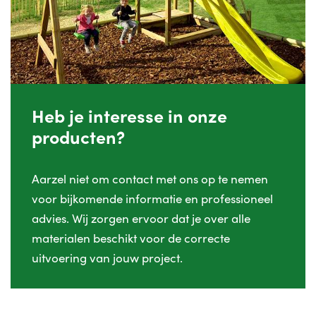
Heb je interesse in onze
producten?
Aarzel niet om contact met ons op te nemen
voor bijkomende informatie en professioneel
advies. Wij zorgen ervoor dat je over alle
materialen beschikt voor de correcte
uitvoering van jouw project.