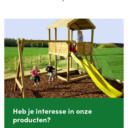
Heb je interesse in onze
producten?