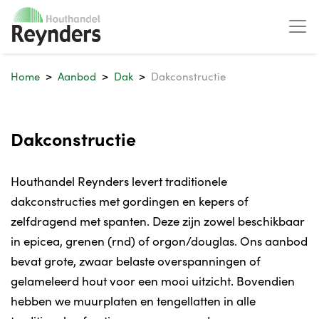
Home
Aanbod
Dak
Dakconstructie
Dakconstructie
Houthandel Reynders levert traditionele
dakconstructies met gordingen en kepers of
zelfdragend met spanten. Deze zijn zowel beschikbaar
in epicea, grenen (rnd) of orgon/douglas. Ons aanbod
bevat grote, zwaar belaste overspanningen of
gelameleerd hout voor een mooi uitzicht. Bovendien
hebben we muurplaten en tengellatten in alle