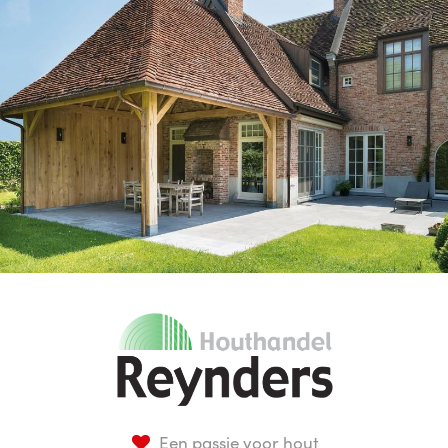
Een passie voor hout