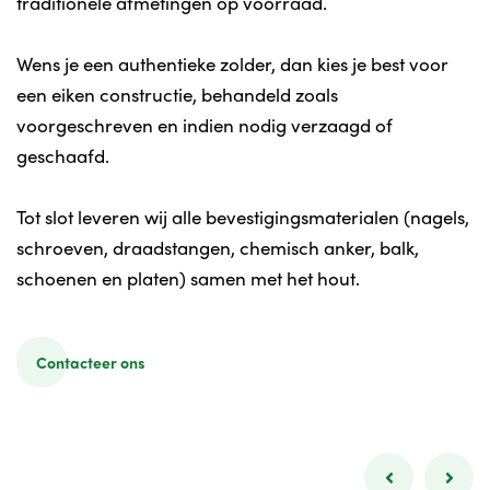
traditionele afmetingen op voorraad.
Wens je een authentieke zolder, dan kies je best voor
een eiken constructie, behandeld zoals
voorgeschreven en indien nodig verzaagd of
geschaafd.
Tot slot leveren wij alle bevestigingsmaterialen (nagels,
schroeven, draadstangen, chemisch anker, balk,
schoenen en platen) samen met het hout.
Contacteer ons