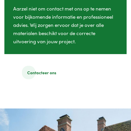
Aarzel niet om contact met ons op te nemen
voor bijkomende informatie en professioneel
advies. Wij zorgen ervoor dat je over alle
materialen beschikt voor de correcte
uitvoering van jouw project.
Contacteer ons