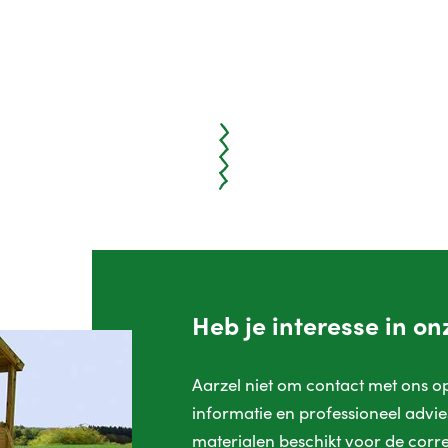
Heb je interesse in o
Aarzel niet om contact met ons 
informatie en professioneel advies
materialen beschikt voor de corre