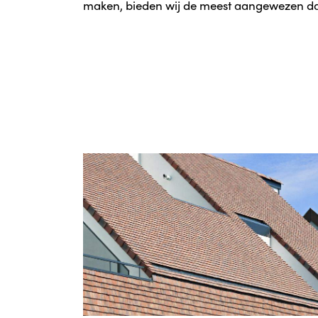
maken, bieden wij de meest aangewezen d