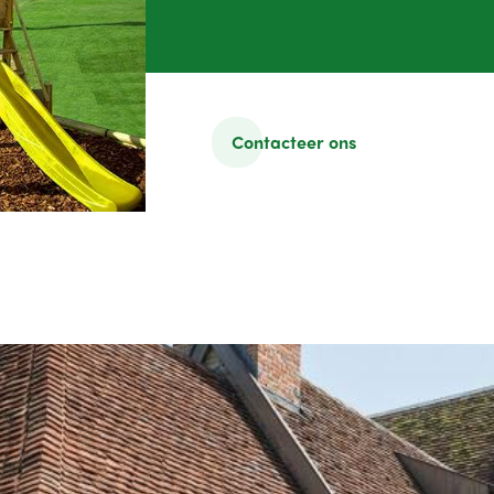
Contacteer ons